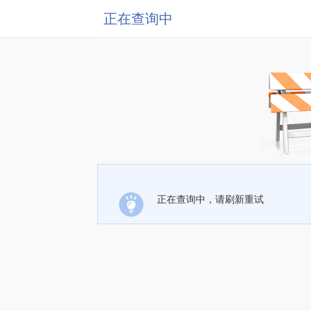
正在查询中
正在查询中，请刷新重试