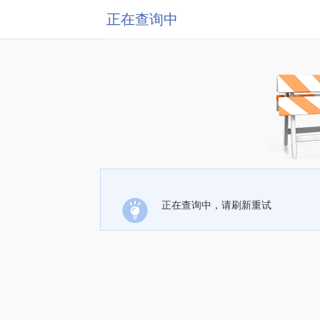
正在查询中
正在查询中，请刷新重试